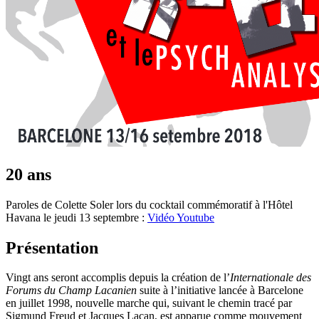
20 ans
Paroles de Colette Soler lors du cocktail commémoratif à l'Hôtel
Havana le jeudi 13 septembre :
Vidéo Youtube
Présentation
Vingt ans seront accomplis depuis la création de l’
Internationale des
Forums du Champ Lacanien
suite à l’initiative lancée à Barcelone
en juillet 1998, nouvelle marche qui, suivant le chemin tracé par
Sigmund Freud et Jacques Lacan, est apparue comme mouvement