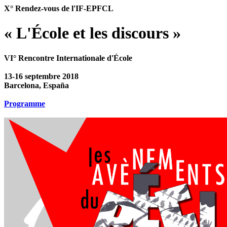
X° Rendez-vous de l'IF-EPFCL
« L'École et les discours »
VI° Rencontre Internationale d'École
13-16 septembre 2018
Barcelona, España
Programme