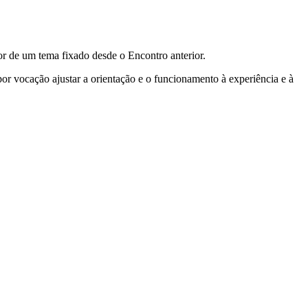
or de um tema fixado desde o Encontro anterior.
r vocação ajustar a orientação e o funcionamento à experiência e à