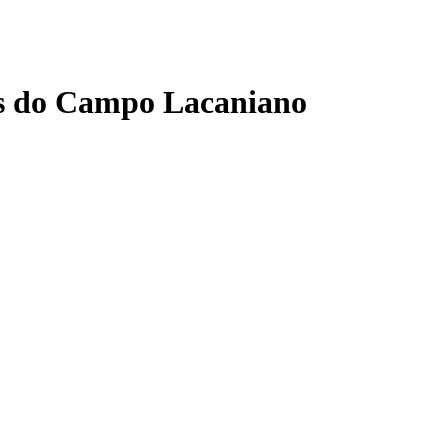
ns do Campo Lacaniano