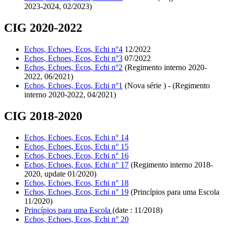
2023-2024, 02/2023)
CIG 2020-2022
Echos, Echoes, Ecos, Echi n°4
12/2022
Echos, Echoes, Ecos, Echi n°3
07/2022
Echos, Echoes, Ecos, Echi n°2
(Regimento interno 2020-
2022, 06/2021)
Echos, Echoes, Ecos, Echi n°1
(Nova série ) - (Regimento
interno 2020-2022, 04/2021)
CIG 2018-2020
Echos, Echoes, Ecos, Echi n° 14
Echos, Echoes, Ecos, Echi n° 15
Echos, Echoes, Ecos, Echi n° 16
Echos, Echoes, Ecos, Echi n° 17
(Regimento interno 2018-
2020, update 01/2020)
Echos, Echoes, Ecos, Echi n° 18
Echos, Echoes, Ecos, Echi n° 19
(Princípios para uma Escola
11/2020)
Princípios para uma Escola
(date : 11/2018)
Echos, Echoes, Ecos, Echi n° 20